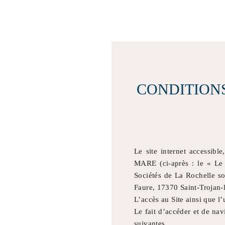
CONDITIONS
Le site internet accessibl
MARE (ci-après : le « Le 
Sociétés de La Rochelle so
Faure, 17370 Saint-Trojan-
L’accès au Site ainsi que l’
Le fait d’accéder et de nav
suivantes.