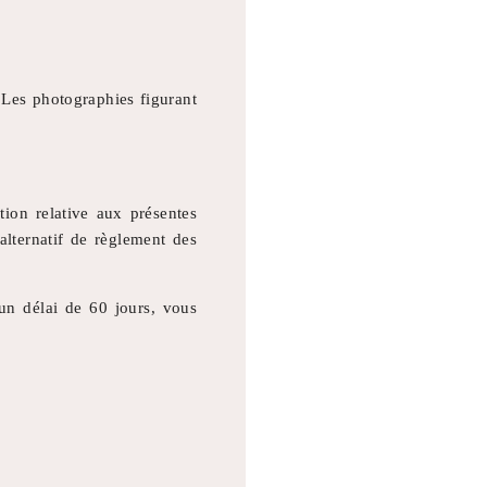
 Les photographies figurant
tion relative aux présentes
lternatif de règlement des
un délai de 60 jours, vous